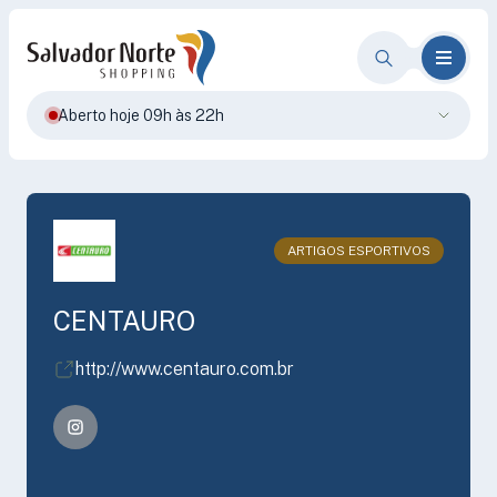
Aberto hoje 09h às 22h
ARTIGOS ESPORTIVOS
CENTAURO
http://www.centauro.com.br