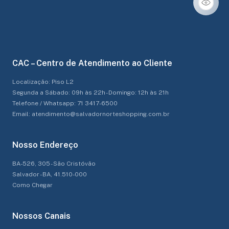
CAC – Centro de Atendimento ao Cliente
Localização: Piso L2
Segunda a Sábado: 09h às 22h - Domingo: 12h às 21h
Telefone / Whatsapp: 71 3417-6500
Email: atendimento@salvadornorteshopping.com.br
Nosso Endereço
BA-526, 305 - São Cristóvão
Salvador - BA, 41.510-000
Como Chegar
Nossos Canais