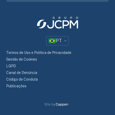
PT
Termos de Uso e Política de Privacidade
Gestão de Cookies
LGPD
Canal de Denúncia
Código de Conduta
Publicações