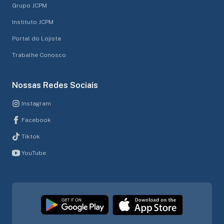
Grupo JCPM
Instituto JCPM
Portal do Lojista
Trabalhe Conosco
Nossas Redes Sociais
Instagram
Facebook
Tiktok
YouTube