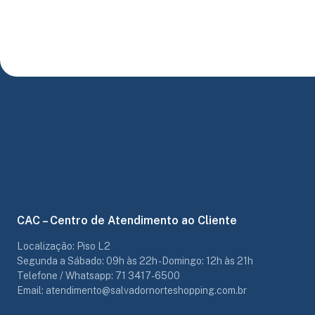
CAC – Centro de Atendimento ao Cliente
Localização: Piso L2
Segunda a Sábado: 09h às 22h - Domingo: 12h às 21h
Telefone / Whatsapp: 71 3417-6500
Email: atendimento@salvadornorteshopping.com.br