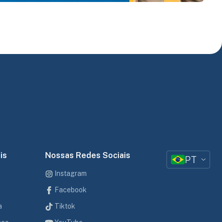
is
Nossas Redes Sociais
PT
Instagram
Facebook
a
Tiktok