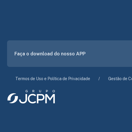
Faça o download do nosso APP
Termos de Uso e Política de Privacidade
Gestão de C