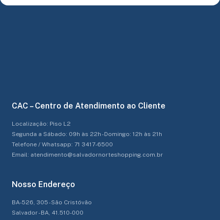
CAC – Centro de Atendimento ao Cliente
Localização: Piso L2
Segunda a Sábado: 09h às 22h - Domingo: 12h às 21h
Telefone / Whatsapp: 71 3417-6500
Email: atendimento@salvadornorteshopping.com.br
Nosso Endereço
BA-526, 305 - São Cristóvão
Salvador - BA, 41.510-000