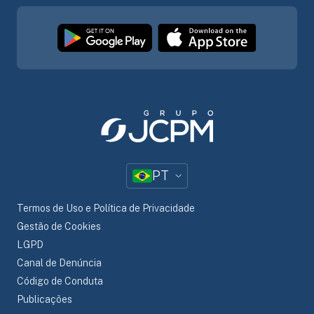
PT
Termos de Uso e Política de Privacidade
Gestão de Cookies
LGPD
Canal de Denúncia
Código de Conduta
Publicações