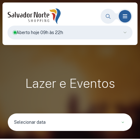
Aberto hoje 09h às 22h
Lazer e Eventos