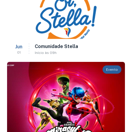
Comunidade Stella
Jun
01
Início às 09h
Evento