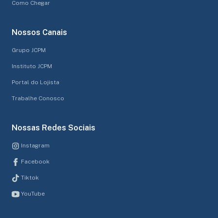
Como Chegar
Nossos Canais
Grupo JCPM
Instituto JCPM
Portal do Lojista
Trabalhe Conosco
Nossas Redes Sociais
Instagram
Facebook
Tiktok
YouTube