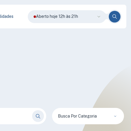
lidades
Aberto hoje 12h às 21h
Busca Por Categoria