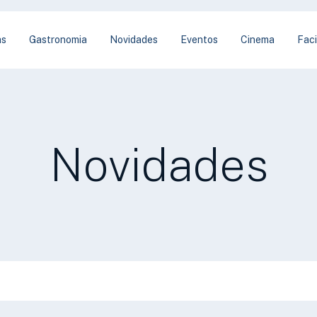
as
Gastronomia
Novidades
Eventos
Cinema
Faci
Novidades