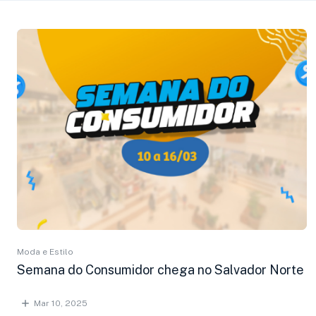
Moda e Estilo
Semana do Consumidor chega no Salvador Norte
Mar 10, 2025