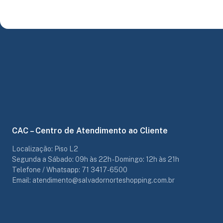
CAC – Centro de Atendimento ao Cliente
Localização: Piso L2
Segunda a Sábado: 09h às 22h - Domingo: 12h às 21h
Telefone / Whatsapp: 71 3417-6500
Email: atendimento@salvadornorteshopping.com.br