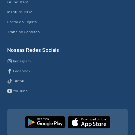
Grupo JCPM
Instituto JCPM
Portal do Lojista
Trabalhe Conosco
Nossas Redes Sociais
Instagram
Facebook
Tiktok
YouTube