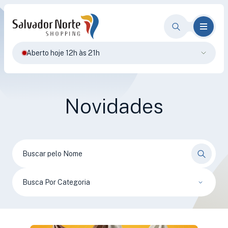
Aberto hoje 12h às 21h
Novidades
Busca Por Categoria