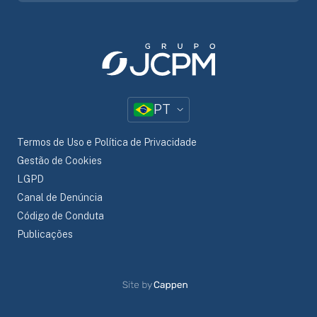
PT
Termos de Uso e Política de Privacidade
Gestão de Cookies
LGPD
Canal de Denúncia
Código de Conduta
Publicações