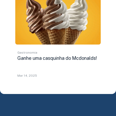
Gastronomia
Ganhe uma casquinha do Mcdonalds!
Mar 14, 2025