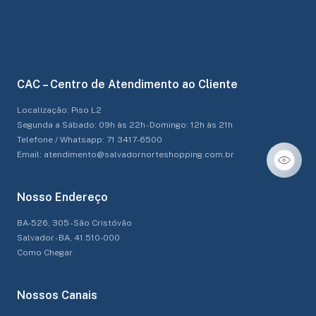
CAC – Centro de Atendimento ao Cliente
Localização: Piso L2
Segunda a Sábado: 09h às 22h - Domingo: 12h às 21h
Telefone / Whatsapp: 71 3417-6500
Email: atendimento@salvadornorteshopping.com.br
Nosso Endereço
BA-526, 305 - São Cristóvão
Salvador - BA, 41.510-000
Como Chegar
Nossos Canais