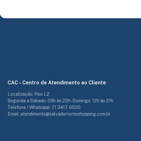
CAC – Centro de Atendimento ao Cliente
Localização: Piso L2
Segunda a Sábado: 09h às 22h - Domingo: 12h às 21h
Telefone / Whatsapp: 71 3417-6500
Email: atendimento@salvadornorteshopping.com.br