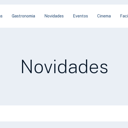
as
Gastronomia
Novidades
Eventos
Cinema
Faci
Novidades