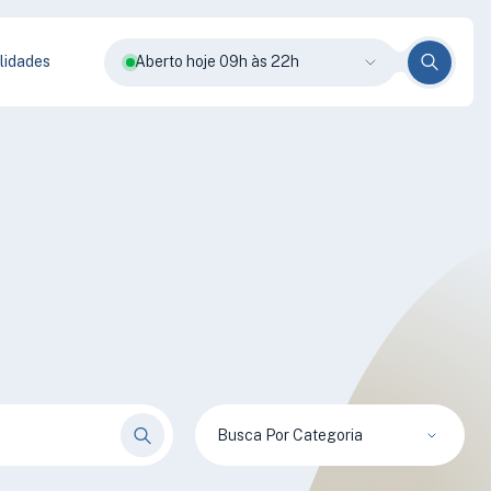
lidades
Aberto hoje 09h às 22h
Busca Por Categoria