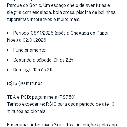
Parque do Sonic. Um espaço cheio de aventuras e
alegria com escalada, boia cross, piscina de bolinhas,
fliperamas interativos e muito mais.
Período: 08/11/2025 (após a Chegada do Papai
Noel) a 02/01/2026
Funcionamento:
Segunda a sábado: 9h às 22h
Domingo: 12h às 21h
R$15 (20 minutos)
TEA e PCD: pagam meia (R$7,50)
Tempo excedente: R$10 para cada período de até 10
minutos adicionais
Fliperamas interativos:Gratuitos | inscrições pelo app