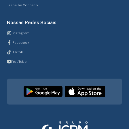
Trabalhe Conosco
Nossas Redes Sociais
Instagram
Facebook
Tiktok
YouTube