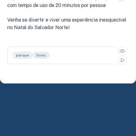
com tempo de uso de 20 minutos por pessoa
Venha se divertir e viver uma experiência inesquecível
no Natal do Salvador Norte!
parque
Sonic