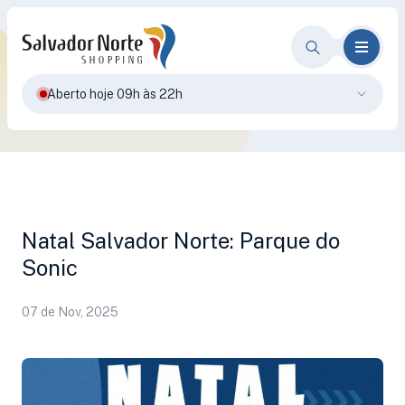
Aberto hoje 09h às 22h
Natal Salvador Norte: Parque do
Sonic
07 de Nov, 2025