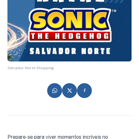
Salvador Norte Shopping
Prepare-se para viver momentos incríveis no