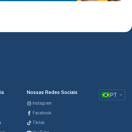
is
Nossas Redes Sociais
PT
Instagram
Facebook
a
Tiktok