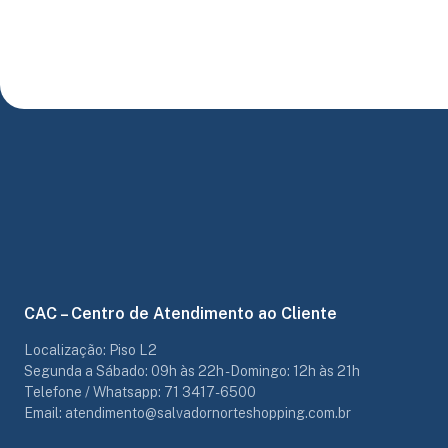
CAC – Centro de Atendimento ao Cliente
Localização: Piso L2
Segunda a Sábado: 09h às 22h - Domingo: 12h às 21h
Telefone / Whatsapp: 71 3417-6500
Email: atendimento@salvadornorteshopping.com.br