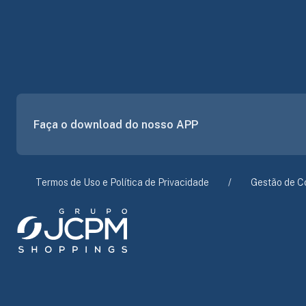
Faça o download do nosso APP
Termos de Uso e Política de Privacidade
Gestão de C